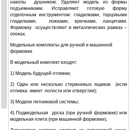
наколы душником. Удаляют модель из формы
подъемниками. Исправляют готовую форму
отделочным инструментом: гладилками, торцовыми
гладилками, ложками, крючками, ланцетами.
Формовку осуществляют в металлических рамках –
опоках.
Модельные комплекты для ручной и машинной
формовки
В модельный комплект входят:
1) Модель будущей отливки;
2) Один или несколько стержневых ящиков (если
отливка имеет полости или отверстия);
3) Модели литниковой системы;
4) Подмодельная доска (при ручной формовке) или
модельная плита (при машинной формовке).