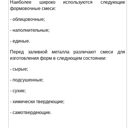
Наиболее широко используются следующие
формовочные смеси:
- облицовочные;
- наполнительные;
- единые.
Перед заливкой металла различают смеси для
изготовления форм в следующем состоянии:
- сырые;
- подсушенные;
- сухие;
- химически твердеющие;
- самотвердеющие.