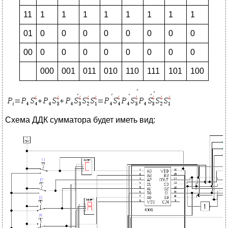
11
1
1
1
1
1
1
1
1
01
0
0
0
0
0
0
0
0
00
0
0
0
0
0
0
0
0
000
001
011
010
110
111
101
100
Схема ДДК сумматора будет иметь вид: