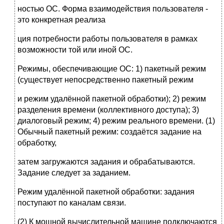
ностью ОС. Форма взаимодействия пользователя -
это конкретная реализа
ция потребности работы пользователя в рамках
возможности той или иной ОС.
Режимы, обеспечивающие ОС: 1) пакетный режим
(существует непосредственно пакетный режим
и режим удалённой пакетной обработки); 2) режим
разделения времени (коллективного доступа); 3)
диалоговый режим; 4) режим реального времени. (1)
Обычный пакетный режим: создаётся задание на
обработку,
затем загружаются задания и обрабатываются.
Задание следует за заданием.
Режим удалённой пакетной обработки: задания
поступают по каналам связи.
(2) К мощной вычислительной машине подключаются