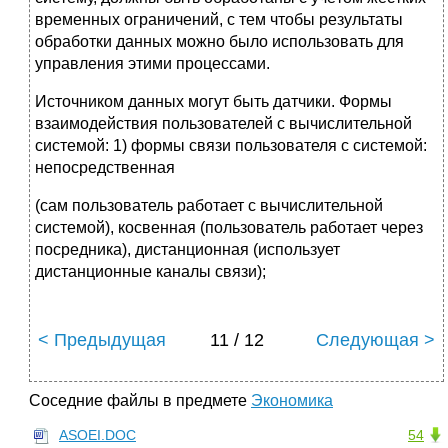
временных ограничений, с тем чтобы результаты
обработки данных можно было использовать для
управления этими процессами.
Источником данных могут быть датчики. Формы
взаимодействия пользователей с вычислительной
системой: 1) формы связи пользователя с системой:
непосредственная
(сам пользователь работает с вычислительной
системой), косвенная (пользователь работает через
посредника), дистанционная (использует
дистанционные каналы связи);
< Предыдущая
11 / 12
Следующая >
Соседние файлы в предмете
Экономика
ASOEI.DOC
54