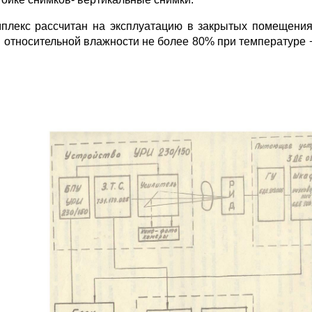
мплекс рассчитан на эксплуатацию в закрытых помещени
и относительной влажности не более 80% при температуре +