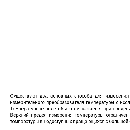
Существуют два основных способа для измерения 
измерительного преобразователя температуры с иссл
Температурное поле объекта искажается при введени
Верхний предел измерения температуры ограничен 
температуры в недоступных вращающихся с большой с