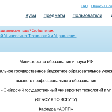
FAQ
Обратная св
Вузы
Предметы
Пользователи
аши авторские права?
Сообщите нам.
й Университет Технологий и Управления
Министерство образования и науки РФ
альное государственное бюджетное образовательное учре
высшего профессионального образования
 - Сибирский государственный университет технологий и у
(ФГБОУ ВПО ВСГУТУ)
Кафедра «АЭПП»