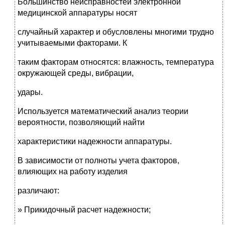
Большинство неисправностей электронной
медицинской аппаратуры носят
случайный характер и обусловлены многими трудно
учитываемыми факторами. К
таким факторам относятся: влажность, температура
окружающей среды, вибрации,
удары.
Используется математический анализ теории
вероятности, позволяющий найти
характеристики надежности аппаратуры.
В зависимости от полноты учета факторов,
влияющих на работу изделия
различают:
» Прикидочный расчет надежности;