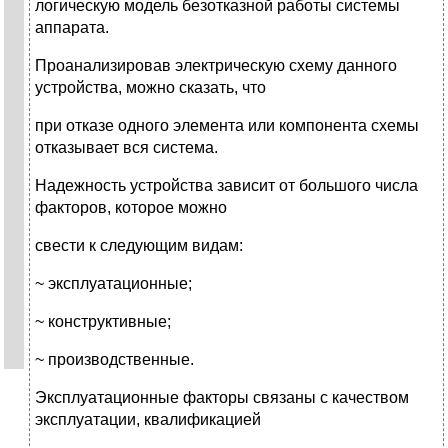
логическую модель безотказной работы системы
аппарата.
Проанализировав электрическую схему данного
устройства, можно сказать, что
при отказе одного элемента или компонента схемы
отказывает вся система.
Надежность устройства зависит от большого числа
факторов, которое можно
свести к следующим видам:
~ эксплуатационные;
~ конструктивные;
~ производственные.
Эксплуатационные факторы связаны с качеством
эксплуатации, квалификацией