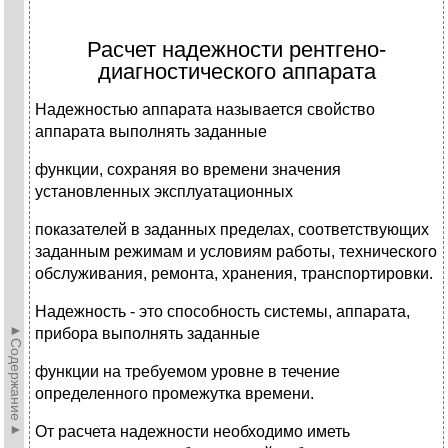
Расчет надежности рентгено-
диагностического аппарата
Надежностью аппарата называется свойство
аппарата выполнять заданные
функции, сохраняя во времени значения
установленных эксплуатационных
показателей в заданных пределах, соответствующих
заданным режимам и условиям работы, технического
обслуживания, ремонта, хранения, транспортировки.
Надежность - это способность системы, аппарата,
►Содержание►
прибора выполнять заданные
функции на требуемом уровне в течение
определенного промежутка времени.
От расчета надежности необходимо иметь