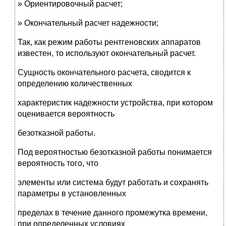
» Ориентировочный расчет;
» Окончательный расчет надежности;
Так, как режим работы рентгеновских аппаратов
известен, то используют окончательный расчет.
Сущность окончательного расчета, сводится к
определению количественных
характеристик надежности устройства, при котором
оценивается вероятность
безотказной работы.
Под вероятностью безотказной работы понимается
вероятность того, что
элементы или система будут работать и сохранять
параметры в установленных
пределах в течение данного промежутка времени,
при определенных условиях