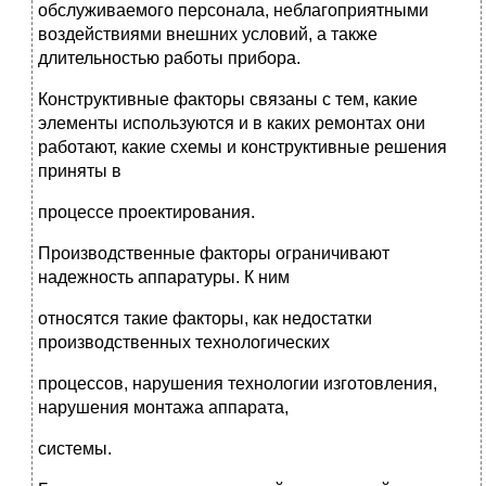
обслуживаемого персонала, неблагоприятными
воздействиями внешних условий, а также
длительностью работы прибора.
Конструктивные факторы связаны с тем, какие
элементы используются и в каких ремонтах они
работают, какие схемы и конструктивные решения
приняты в
процессе проектирования.
Производственные факторы ограничивают
надежность аппаратуры. К ним
относятся такие факторы, как недостатки
производственных технологических
процессов, нарушения технологии изготовления,
нарушения монтажа аппарата,
системы.