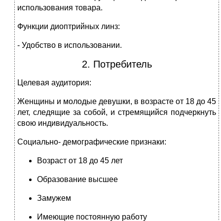
использования товара.
Функции диоптрийных линз:
- Удобство в использовании.
2. Потребитель
Целевая аудитория:
Женщины и молодые девушки, в возрасте от 18 до 45
лет, следящие за собой, и стремящийся подчеркнуть
свою индивидуальность.
Социально- демографические признаки:
Возраст от 18 до 45 лет
Образование высшее
Замужем
Имеющие постоянную работу