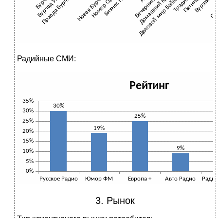
Радийные СМИ:
3. Рынок