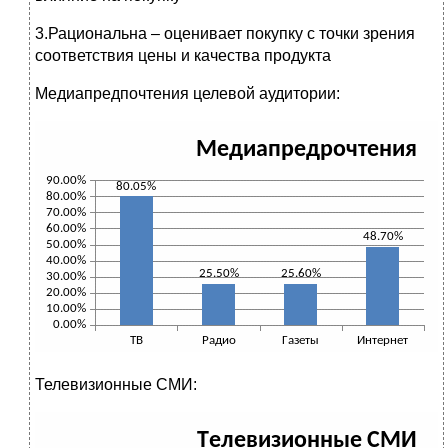
3.Рациональна – оценивает покупку с точки зрения
соответствия цены и качества продукта
Медиапредпочтения
целевой аудитории:
Телевизионные СМИ: