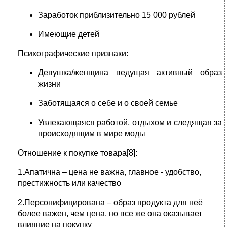
Заработок приблизительно 15 000 рублей
Имеющие детей
Психографические признаки:
Девушка/женщина ведущая активный образ
жизни
Заботящаяся о себе и о своей семье
Увлекающаяся работой, отдыхом и следящая за
происходящим в мире моды
Отношение к покупке товара[8]:
1.Апатична – цена не важна, главное - удобство,
престижность или качество
2.Персонифицирована – образ продукта для неё
более важен, чем цена, но все же она оказывает
влияние на покупку