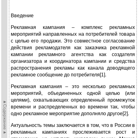
Введение
Рекламная кампания – комплекс рекламных
мероприятий направленных на потребителей товара
с целью его продажи. Это совместное согласование
действия рекламодателя как заказчика рекламной
кампании рекламного агентства как создателя
организатора и координатора кампании и средства
распространения рекламы как канала доводящего
рекламное сообщение до потребителя[1].
Рекламная кампания – это несколько рекламных
мероприятий, объединенных одной целью (или
целями), охватывающих определенный промежуток
►Содержание►
времени и распределенных во времени так, чтобы
одно рекламное мероприятие дополняло другое[2].
Актуальность темы заключается в том, что в России в
рекламных кампаниях прослеживается рост и