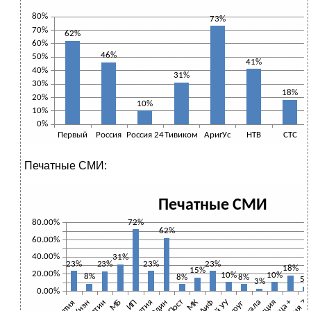
Печатные СМИ: