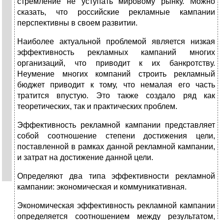
стремление не уступать мировому рынку. Можно
сказать, что российские рекламные кампании
перспективны в своем развитии.
Наиболее актуальной проблемой является низкая
эффективность рекламных кампаний многих
организаций, что приводит к их банкротству.
Неумение многих компаний строить рекламный
бюджет приводит к тому, что немалая его часть
тратится впустую. Это также создало ряд как
теоретических, так и практических проблем.
Эффективность
рекламной кампании представляет
собой соотношение степени достижения цели,
поставленной в рамках данной рекламной кампании,
и затрат на достижение данной цели.
Определяют два типа эффективности рекламной
кампании: экономическая и коммуникативная.
Экономическая эффективность рекламной кампании
определяется соотношением между результатом,