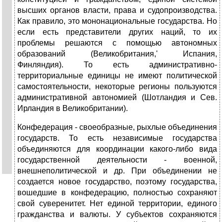
высших органов власти, права и судопроизводства.
Как правило, это мононациональные государства. Но
если есть представители других наций, то их
проблемы решаются с помощью автономных
образований (Великобритания,' Испания,
Финляндия). То есть администра­тивно-
территориальные единицы не имеют политической
самостоятельности, некоторые регионы пользуются
администра­тивной автономией (Шотландия и Сев.
Ирландия в Великобритании).
Конфедерация - своеобразные, рыхлые объединения
государств. То есть независимые государства
объединяются для координации какого-либо вида
государственной деятельности - военной,
внешнеполитической и др. При объединении не
создается новое государство, поэтому государства,
вошедшие в конфедерацию, полностью сохраняют
свой суверенитет. Нет единой территории, единого
гражданства и валюты. У субъектов сохраняются