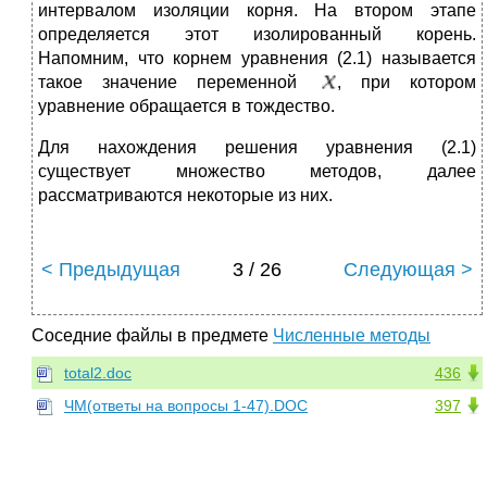
интервалом изоляции корня. На втором этапе
определяется этот изолированный корень.
Напомним, что корнем уравнения (2.1) называется
такое значение переменной
, при котором
уравнение обращается в тождество.
Для нахождения решения уравнения (2.1)
существует множество методов, далее
рассматриваются некоторые из них.
< Предыдущая
3 / 26
Следующая >
Соседние файлы в предмете
Численные методы
total2.doc
436
ЧМ(ответы на вопросы 1-47).DOC
397