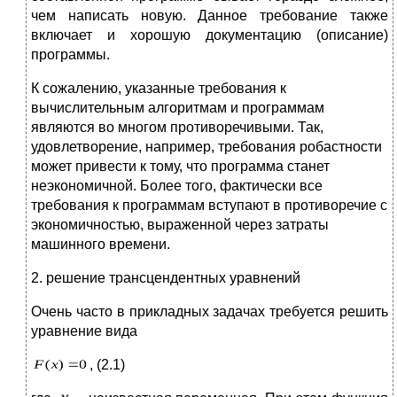
чем написать новую. Данное требование также
включает и хорошую документацию (описание)
программы.
К сожалению, указанные требования к
вычислительным алгоритмам и программам
являются во многом противоречивыми. Так,
удовлетворение, например, требования робастности
может привести к тому, что программа станет
неэкономичной. Более того, фактически все
требования к программам вступают в противоречие с
экономичностью, выраженной через затраты
машинного времени.
2. решение трансцендентных уравнений
Очень часто в прикладных задачах требуется решить
уравнение вида
, (2.1)