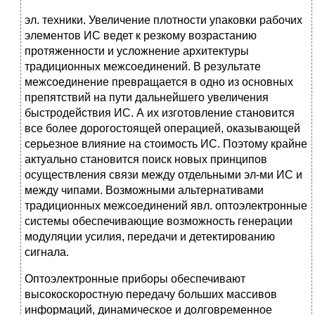
эл. техники. Увеличение плотности упаковки рабочих
элементов ИС ведет к резкому возрастанию
протяженности и усложнение архитектуры
традиционных межсоединений. В результате
межсоединение превращается в одно из основных
препятствий на пути дальнейшего увеличения
быстродействия ИС. А их изготовление становится
все более дорогостоящей операцией, оказывающей
серьезное влияние на стоимость ИС. Поэтому крайне
актуально становится поиск новых принципов
осуществления связи между отдельными эл-ми ИС и
между чипами. Возможными альтернативами
традиционных межсоединений явл. оптоэлектронные
системы обеспечивающие возможность генерации
модуляции усилия, передачи и детектированию
сигнала.
Оптоэлектронные приборы обеспечивают
высокоскоростную передачу больших массивов
информаций, динамическое и долговременное