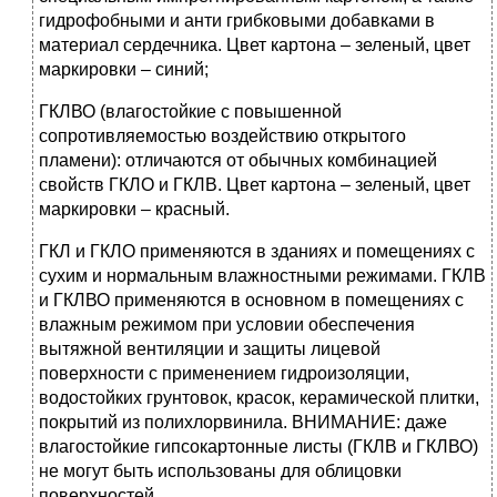
гидрофобными и анти грибковыми добавками в
материал сердечника. Цвет картона – зеленый, цвет
маркировки – синий;
ГКЛВО (влагостойкие с повышенной
сопротивляемостью воздействию открытого
пламени): отличаются от обычных комбинацией
свойств ГКЛО и ГКЛВ. Цвет картона – зеленый, цвет
маркировки – красный.
ГКЛ и ГКЛО применяются в зданиях и помещениях с
сухим и нормальным влажностными режимами. ГКЛВ
и ГКЛВО применяются в основном в помещениях с
влажным режимом при условии обеспечения
вытяжной вентиляции и защиты лицевой
поверхности с применением гидроизоляции,
водостойких грунтовок, красок, керамической плитки,
покрытий из полихлорвинила. ВНИМАНИЕ: даже
влагостойкие гипсокартонные листы (ГКЛВ и ГКЛВО)
не могут быть использованы для облицовки
поверхностей,