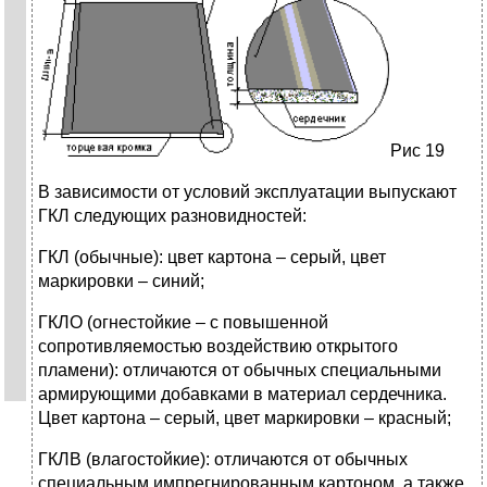
Pис 19
В зависимости от условий эксплуатации выпускают
ГКЛ следующих разновидностей:
ГКЛ (обычные): цвет картона – серый, цвет
маркировки – синий;
ГКЛО (огнестойкие – с повышенной
сопротивляемостью воздействию открытого
пламени): отличаются от обычных специальными
армирующими добавками в материал сердечника.
Цвет картона – серый, цвет маркировки – красный;
ГКЛВ (влагостойкие): отличаются от обычных
специальным импрегнированным картоном, а также