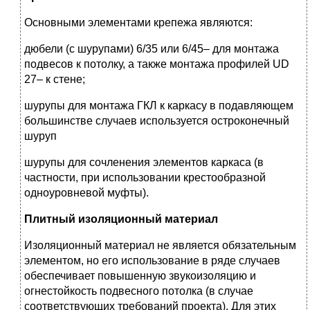
Основными элементами крепежа являются:
дюбели (с шурупами) 6/35 или 6/45– для монтажа
подвесов к потолку, а также монтажа профилей UD
27– к стене;
шурупы для монтажа ГКЛ к каркасу в подавляющем
большинстве случаев используется остроконечный
шуруп
шурупы для сочленения элементов каркаса (в
частности, при использовании крестообразной
одноуровневой муфты).
Плитный изоляционный материал
Изоляционный материал не является обязательным
элементом, но его использование в ряде случаев
обеспечивает повышенную звукоизоляцию и
огнестойкость подвесного потолка (в случае
соответствующих требований проекта). Для этих