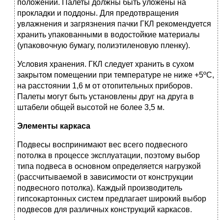
положении. Палеты должны быть уложены на
прокладки и поддоны. Для предотвращения
увлажнения и загрязнения пачки ГКЛ рекомендуется
хранить упакованными в водостойкие материалы
(упаковочную бумагу, полиэтиленовую пленку).
Условия хранения. ГКЛ следует хранить в сухом
закрытом помещении при температуре не ниже +5ºС,
на расстоянии 1,6 м от отопительных приборов.
Палеты могут быть установлены друг на друга в
штабели общей высотой не более 3,5 м.
Элементы каркаса
Подвесы воспринимают вес всего подвесного
потолка в процессе эксплуатации, поэтому выбор
типа подвеса в основном определяется нагрузкой
(рассчитываемой в зависимости от конструкции
подвесного потолка). Каждый производитель
гипсокартонных систем предлагает широкий выбор
подвесов для различных конструкций каркасов.