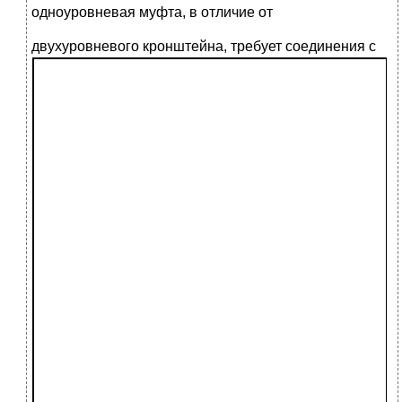
одноуровневая муфта, в отличие от
д
вухуровневого кронштейна, требует соединения с