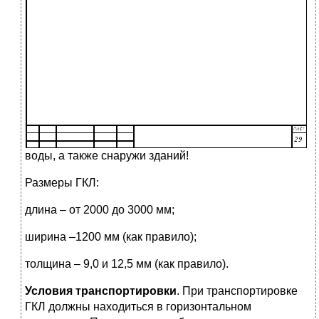
воды, а также снаружи зданий!
Размеры ГКЛ:
длина – от 2000 до 3000 мм;
ширина –1200 мм (как правило);
толщина – 9,0 и 12,5 мм (как правило).
Условия транспортировки
. При транспортировке
ГКЛ должны находиться в горизонтальном