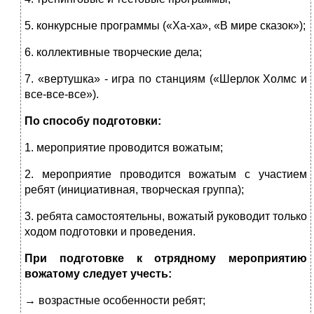
5. конкурсные программы («Ха-ха», «В мире сказок»);
6. коллективные творческие дела;
7. «вертушка» - игра по станциям («Шерлок Холмс и
все-все-все»).
По способу подготовки:
1. мероприятие проводится вожатым;
2. мероприятие проводится вожатым с участием
ребят (инициативная, творческая группа);
3. ребята самостоятельны, вожатый руководит только
ходом подготовки и проведения.
При подготовке к отрядному мероприятию
вожатому следует учесть:
→ возрастные особенности ребят;