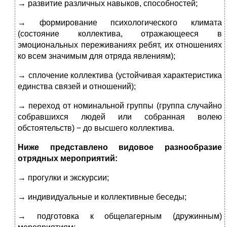
→ развитие различных навыков, способностей;
→ формирование психологического климата
(состояние коллектива, отражающееся в
эмоциональных переживаниях ребят, их отношениях
ко всем значимым для отряда явлениям);
→ сплочение коллектива (устойчивая характеристика
единства связей и отношений);
→ переход от номинальной группы (группа слу­чайно
собравшихся людей или собранная волею
обстоятельств) − до высшего коллектива.
Ниже представлено видовое разнообразие
отрядных мероприятий:
→ прогулки и экскурсии;
→ индивидуальные и коллективные беседы;
→ подготовка к общелагерным (дружинным)