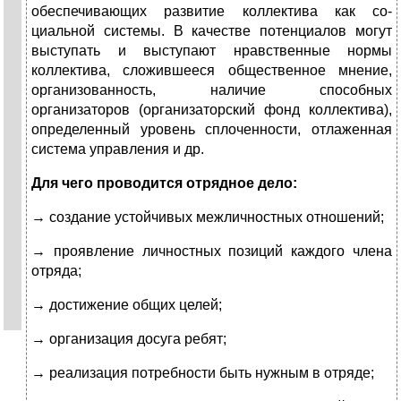
обеспечивающих развитие коллектива как со­
циальной системы. В качестве потенциалов могут
выступать и выступают нравст­венные нормы
коллектива, сложившееся общественное мнение,
организованность, наличие способных
организаторов (организа­торский фонд коллектива),
определенный уровень сплоченности, отлаженная
система управления и др.
Для чего проводится отрядное дело:
→ создание устойчивых межличностных отношений;
→ проявление личностных позиций каждого члена
отряда;
→ достижение общих целей;
→ организация досуга ребят;
→ реализация потребности быть нужным в отряде;