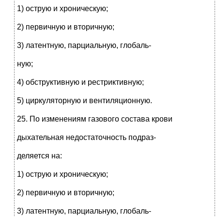
1) острую и хроническую;
2) первичную и вторичную;
3) латентную, парциальную, глобаль-
ную;
4) обструктивную и рестриктивную;
5) циркуляторную и вентиляционную.
25. По изменениям газового состава крови
дыхательная недостаточность подраз-
деляется на:
1) острую и хроническую;
2) первичную и вторичную;
3) латентную, парциальную, глобаль-