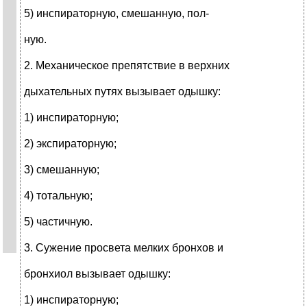
5) инспираторную, смешанную, пол-
ную.
2. Механическое препятствие в верхних
дыхательных путях вызывает одышку:
1) инспираторную;
2) экспираторную;
3) смешанную;
4) тотальную;
5) частичную.
3. Сужение просвета мелких бронхов и
бронхиол вызывает одышку:
1) инспираторную;