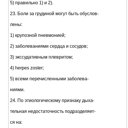
5) правильно 1) и 2).
23. Боли за грудиной могут быть обуслов-
лены:
1) крупозной пневмонией;
2) заболеваниями сердца и сосудов;
3) экссудативным плевритом;
4) herpes zoster;
5) всеми перечисленными заболева-
ниями.
24. По этиологическому признаку дыха-
тельная недостаточность подразделяет-
ся на: