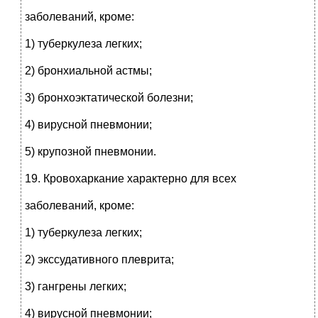
заболеваний, кроме:
1) туберкулеза легких;
2) бронхиальной астмы;
3) бронхоэктатической болезни;
4) вирусной пневмонии;
5) крупозной пневмонии.
19. Кровохаркание характерно для всех
заболеваний, кроме:
1) туберкулеза легких;
2) экссудативного плеврита;
3) гангрены легких;
4) вирусной пневмонии;