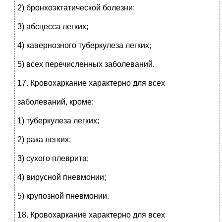
2) бронхоэктатической болезни;
3) абсцесса легких;
4) кавернозного туберкулеза легких;
5) всех перечисленных заболеваний.
17. Кровохаркание характерно для всех
заболеваний, кроме:
1) туберкулеза легких;
2) рака легких;
3) сухого плеврита;
4) вирусной пневмонии;
5) крупозной пневмонии.
18. Кровохаркание характерно для всех