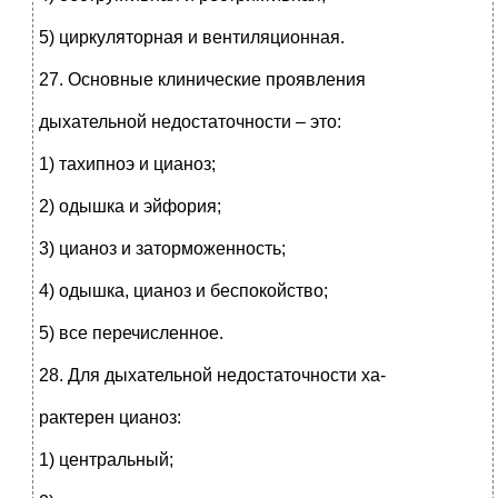
5) циркуляторная и вентиляционная.
27. Основные клинические проявления
дыхательной недостаточности – это:
1) тахипноэ и цианоз;
2) одышка и эйфория;
3) цианоз и заторможенность;
4) одышка, цианоз и беспокойство;
5) все перечисленное.
28. Для дыхательной недостаточности ха-
рактерен цианоз:
1) центральный;