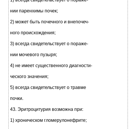
нии паренхимы почек;
2) может быть почечного и внепочеч-
ного происхождения;
3) всегда свидетельствует о пораже-
нии мочевого пузыря;
4) не имеет существенного диагности-
ческого значения;
5) всегда свидетельствует о травме
почки.
43. Эритроцитурия возможна при:
1) хроническом гломерулонефрите;