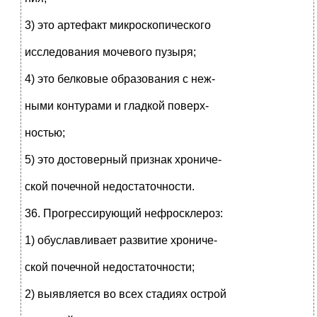
3) это артефакт микроскопического
исследования мочевого пузыря;
4) это белковые образования с неж-
ными контурами и гладкой поверх-
ностью;
5) это достоверный признак хрониче-
ской почечной недостаточности.
36. Прогрессирующий нефросклероз:
1) обуславливает развитие хрониче-
ской почечной недостаточности;
2) выявляется во всех стадиях острой