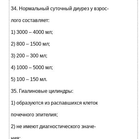
34. Нормальный суточный диурез у взрос-
лого составляет:
1) 3000 – 4000 мл;
2) 800 – 1500 мл;
3) 200 – 300 мл;
4) 1000 – 5000 мл;
5) 100 – 150 мл.
35. Гиалиновые цилиндры:
1) образуются из распавшихся клеток
почечного эпителия;
2) не имеют диагностического значе-
ния;