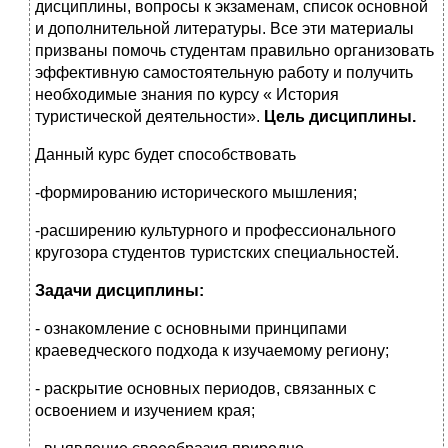
дисциплины, вопросы к экзаменам, список основной
и дополнительной литературы. Все эти материалы
призваны помочь студентам правильно организовать
эффективную самостоятельную работу и получить
необходимые знания по курсу « История
туристической деятельности».
Цель дисциплины.
Данный курс будет способствовать
-формированию исторического мышления;
-расширению культурного и профессионального
кругозора студентов туристских специальностей.
Задачи дисциплины:
- ознакомление с основными принципами
краеведческого подхода к изучаемому региону;
- раскрытие основных периодов, связанных с
освоением и изучением края;