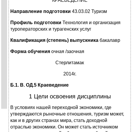
КРАЕВЕДЕНИЕ
Направление подготовки
43.03.02 Туризм
Профиль подготовки
Технология и организация
туроператорских и турагенских услуг
Квалификация (степень) выпускника
бакалавр
Форма обучения
очная /заочная
Стерлитамак
2014г.
Б.1. В. ОД.5 Краеведение
1 Цели освоения дисциплины
В условиях нашей переходной экономики, где
утверждаются рыночные отношения, туризм может,
как и в других странах мира, стать доходной
отраслью экономики. Он может стать источником