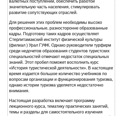
валютных поступлений, обеспечить работой
значительную часть населения, стимулировать
развитие сопутствующих отраслей.
Для решения этих проблем необходимы высоко
профессиональные, разносторонне образованные
кадры. Подготовку таких кадров осуществляет
Стерлитамакский институт физической культуры
(филиал ) Урал ГУФК. Однако руководители турфирм
среди недочетов образования студентов туристских
специальностей отмечают недостаток специальных
знаний. Этот пробел поможет восполнить курс
«История туристической деятельности». В настоящее
время издается большое количество учебников по
вопросам организации и функционирования туризма,
однако истории туризма уделяется недостаточно
внимания.
Настоящая разработка включает программу
лекционного курса, тематику практических занятий,
темы и разделы для самостоятельного изучения