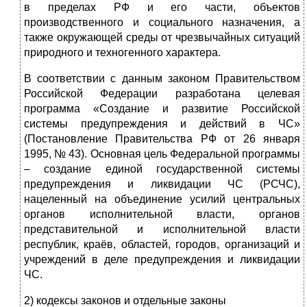
в пределах РФ и его части, объектов
производственного и социального назначения, а
также окружающей среды от чрезвычайных ситуаций
природного и техногенного характера.
В соответствии с данным законом Правительством
Российской Федерации разработана целевая
программа «Создание и развитие Российской
системы предупреждения и действий в ЧС»
(Постановление Правительства РФ от 26 января
1995, № 43). Основная цель Федеральной программы
– создание единой государственной системы
предупреждения и ликвидации ЧС (РСЧС),
нацеленный на объединение усилий центральных
органов исполнительной власти, органов
представительной и исполнительной власти
республик, краёв, областей, городов, организаций и
учреждений в деле предупреждения и ликвидации
ЧС.
2) кодексы законов и отдельные законы