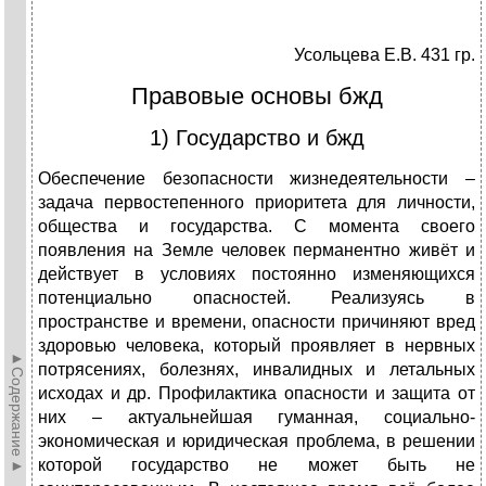
Усольцева Е.В. 431 гр.
Правовые основы бжд
1) Государство и бжд
Обеспечение безопасности жизнедеятельности –
задача первостепенного приоритета для личности,
общества и государства. С момента своего
появления на Земле человек перманентно живёт и
действует в условиях постоянно изменяющихся
потенциально опасностей. Реализуясь в
пространстве и времени, опасности причиняют вред
здоровью человека, который проявляет в нервных
►Содержание►
потрясениях, болезнях, инвалидных и летальных
исходах и др. Профилактика опасности и защита от
них – актуальнейшая гуманная, социально-
экономическая и юридическая проблема, в решении
которой государство не может быть не