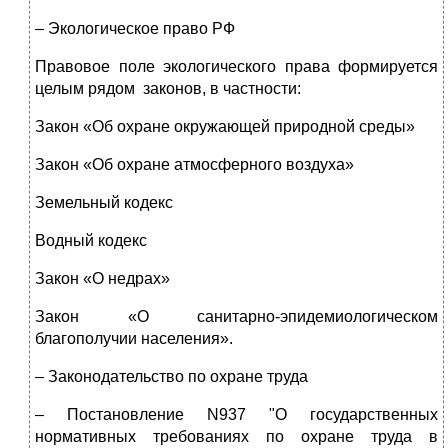
– Экологическое право РФ
Правовое поле экологического права формируется
целым рядом законов, в частности:
Закон «Об охране окружающей природной среды»
Закон «Об охране атмосферного воздуха»
Земельный кодекс
Водный кодекс
Закон «О недрах»
Закон «О санитарно-эпидемиологическом
благополучии населения».
– Законодательство по охране труда
– Постановление N937 "О государственных
нормативных требованиях по охране труда в