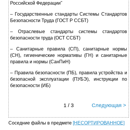
Российской Федерации"
– Государственные стандарты Системы Стандартов
Безопасности Труда (ГОСТ Р ССБТ)
– Отраслевые стандарты системы стандартов
безопасности труда (ОСТ ССБТ)
– Санитарные правила (СП), санитарные нормы
(СН), гигиенические нормативы (ГН) и санитарные
правила и нормы (СанПиН)
– Правила безопасности (ПБ), правила устройства и
безопасной эксплуатации (ПУБЭ), инструкции по
безопасности (ИБ)
1 / 3
Следующая >
Соседние файлы в предмете
[НЕСОРТИРОВАННОЕ]