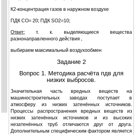
К2-концентрация газов в наружном воздухе
ПДК СО= 20; ПДК SO2=10;
Ответ:
т. к. выделяющиеся вещества
разнонаправленного действия ,
выбираем максимальный воздухообмен
Задание 2
Вопрос 1. Методика расчёта пдв для
низких выбросов.
Значительная часть вредных веществ на
машиностроительных заводах поступает в
атмосферу из низких затенённых источников.
Процессы распространения вредных веществ из
низких затенённых источников и из высоких
незатенённых труб отличаются друг от друга.
Дополнительным специфическим фактором является