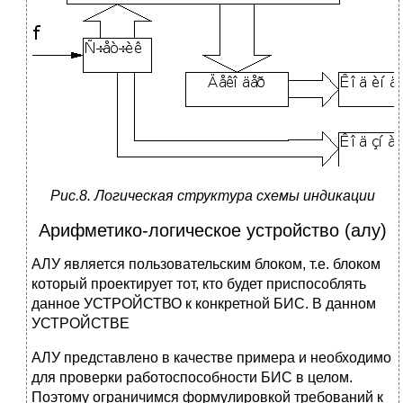
Рис.8. Логическая структура схемы индикации
Арифметико-логическое устройство (алу)
АЛУ является пользовательским блоком, т.е. блоком
который проектирует тот, кто будет приспособлять
данное УСТРОЙСТВО к конкретной БИС. В данном
УСТРОЙСТВЕ
АЛУ представлено в качестве примера и необходимо
для проверки работоспособности БИС в целом.
Поэтому ограничимся формулировкой требований к