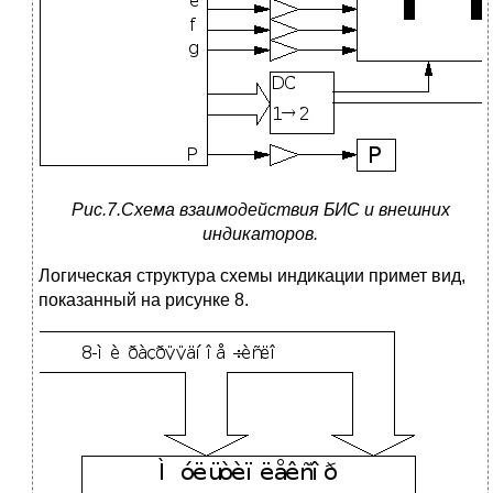
Рис.7.Схема взаимодействия БИС и внешних
индикаторов.
Логическая структура схемы индикации примет вид,
показанный на рисунке 8.