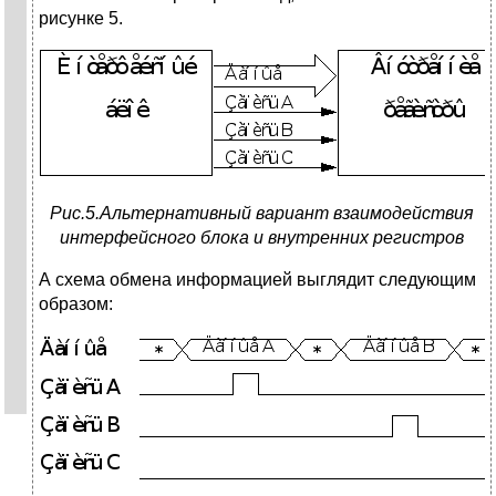
рисунке 5.
Рис.5.Альтернативный вариант взаимодействия
интерфейсного блока и внутренних регистров
А схема обмена информацией выглядит следующим
образом: