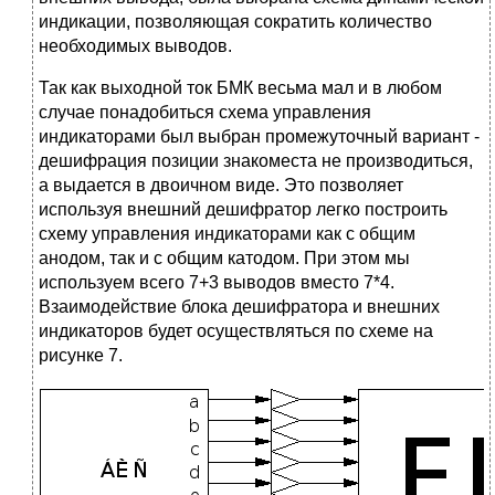
индикации, позволяющая сократить количество
необходимых выводов.
Так как выходной ток БМК весьма мал и в любом
случае понадобиться схема управления
индикаторами был выбран промежуточный вариант -
дешифрация позиции знакоместа не производиться,
а выдается в двоичном виде. Это позволяет
используя внешний дешифратор легко построить
схему управления индикаторами как с общим
анодом, так и с общим катодом. При этом мы
используем всего 7+3 выводов вместо 7*4.
Взаимодействие блока дешифратора и внешних
индикаторов будет осуществляться по схеме на
рисунке 7.