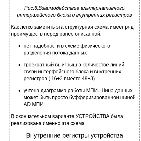
Рис.6.Взаимодействие альтернативного
интерфейсного блока и внутренних регистров
Как легко заметить эта структурная схема имеет ряд
преимуществ перед ранее описанной:
нет надобности в схеме физического
разделения потока данных
троекратный выигрыш в количестве линий
связи интерфейсного блока и внутренних
регистров ( 16+3 вместо 48+3)
учтена диаграмма работы МПИ. Шина данных
может быть просто буфферизированной шиной
AD МПИ
В окончательном варианте УСТРОЙСТВА была
реализована именно эта схема
Внутренние регистры устройства