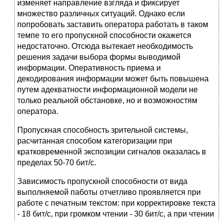
изменяет направление взгляда и фиксирует
множество различных ситуаций. Однако если
попробовать заставить оператора работать в таком
темпе то его пропускной способности окажется
недостаточно. Отсюда вытекает необходимость
решения задачи выбора формы выводимой
информации. Оперативность приема и
декодирования информации может быть повышена
путем адекватности информационной модели не
только реальной обстановке, но и возможностям
оператора.
Пропускная способность зрительной системы,
расчитанная способом категоризации при
кратковременной экспозиции сигналов оказалась в
пределах 50-70 бит/с.
Зависимость пропускной способности от вида
выполняемой паботы отчетливо проявляется при
работе с печатным текстом: при корректировке текста
- 18 бит/с, при громком чтении - 30 бит/с, а при чтении