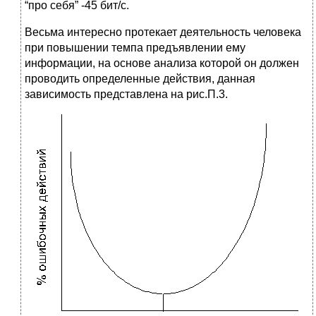
“про себя” -45 бит/с.
Весьма интересно протекает деятельность человека
при повышении темпа предъявлении ему
информации, на основе анализа которой он должен
проводить определенные действия, данная
зависимость представлена на рис.П.3.