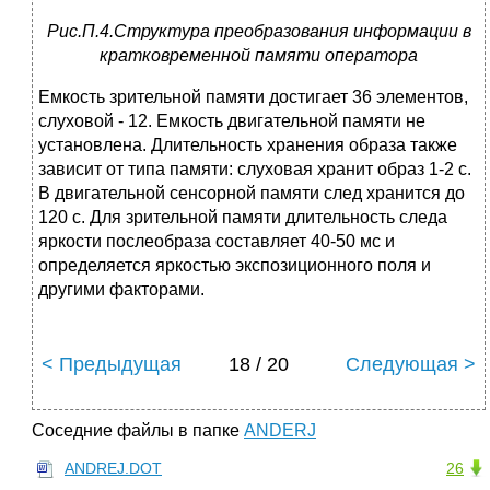
Рис.П.4.Структура преобразования информации в
кратковременной памяти оператора
Емкость зрительной памяти достигает 36 элементов,
слуховой - 12. Емкость двигательной памяти не
установлена. Длительность хранения образа также
зависит от типа памяти: слуховая хранит образ 1-2 с.
В двигательной сенсорной памяти след хранится до
120 с. Для зрительной памяти длительность следа
яркости послеобраза составляет 40-50 мс и
определяется яркостью экспозиционного поля и
другими факторами.
< Предыдущая
18 / 20
Следующая >
Соседние файлы в папке
ANDERJ
ANDREJ.DOT
26