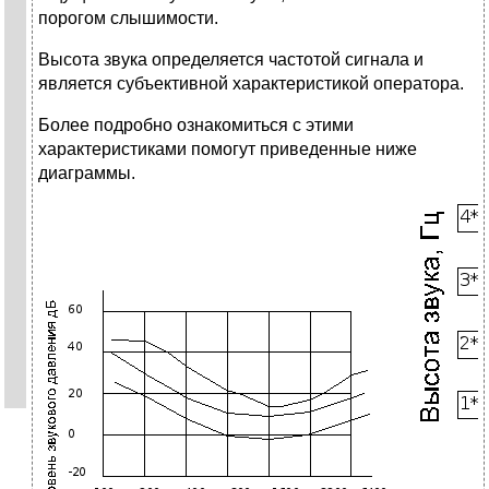
порогом слышимости.
Высота звука определяется частотой сигнала и
является субъективной характеристикой оператора.
Более подробно ознакомиться с этими
характеристиками помогут приведенные ниже
диаграммы.