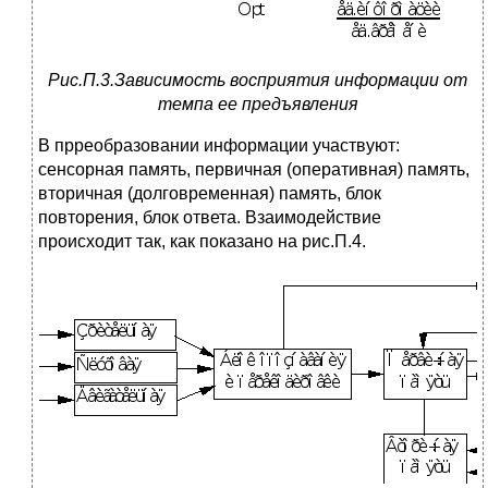
Рис.П.3.Зависимость восприятия информации от
темпа ее предъявления
В прреобразовании информации участвуют:
сенсорная память, первичная (оперативная) память,
вторичная (долговременная) память, блок
повторения, блок ответа. Взаимодействие
происходит так, как показано на рис.П.4.