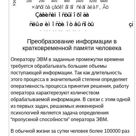
Преобразование информации в
кратковременной памяти человека
Оператору ЭВМ в заданные промежутки времени
требуется обрабатывать большие объемы
поступающей информации. Так как длительность
этого процесса в значительной степени определяет
оперативность процесса принятия решения, работу
оператора характерезуют количеством
обрабатываемой информации. В связи с этим одной
из первых задач, решаемых инженерной
психологией является задача определения
“пропускной способности” оператора ЭВМ.
В обычной жизни за сутки человек более 100000 раз