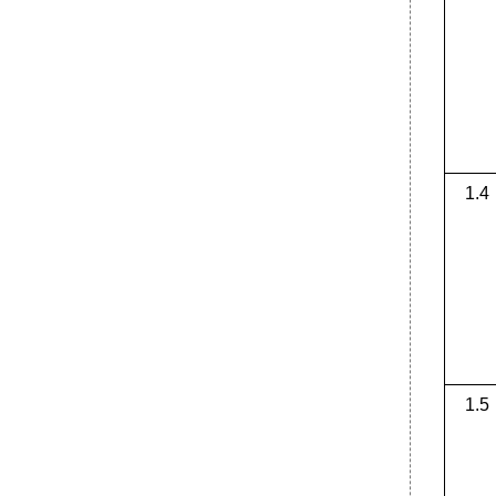
1.4
1.5