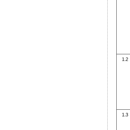
1.2
1.3