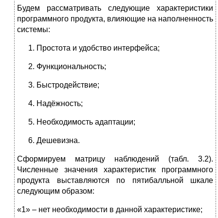
Будем рассматривать следующие характеристики
программного продукта, влияющие на наполненность
системы:
Простота и удобство интерфейса;
Функциональность;
Быстродействие;
Надёжность;
Необходимость адаптации;
Дешевизна.
Сформируем матрицу наблюдений (табл. 3.2).
Численные значения характеристик программного
продукта выставляются по пятибалльной шкале
следующим образом:
«1» – нет необходимости в данной характеристике;