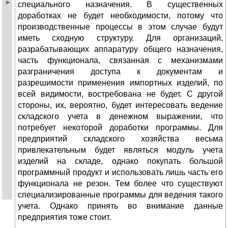
специального назначения. В существенных
доработках не будет необходимости, потому что
производственные процессы в этом случае будут
иметь сходную структуру. Для организаций,
разрабатывающих аппаратуру общего назначения,
часть функционала, связанная с механизмами
разграничения доступа к документам и
разрешимости применения импортных изделий, по
всей видимости, востребована не будет. С другой
стороны, их, вероятно, будет интересовать ведение
складского учета в денежном выражении, что
потребует некоторой доработки программы. Для
предприятий складского хозяйства весьма
привлекательным будет являться модуль учета
изделий на складе, однако покупать большой
программный продукт и использовать лишь часть его
функционала не резон. Тем более что существуют
специализированные программы для ведения такого
учета. Однако принять во внимание данные
предприятия тоже стоит.