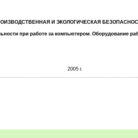
ОИЗВОДСТВЕННАЯ И ЭКОЛОГИЧЕСКАЯ БЕЗОПАСНО
ьности при работе за компьютером. Оборудование ра
2005 г.