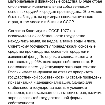
материальные и финансовые средства. В ряде стран
оно является исключительным собственником
основных орудий и средств производства. Это можно
было наблюдать на примерах социалистических
стран, в том числе и в бывшем СССР.
Согласно Конституции СССР 1977 г. в
исключительной собственности государства
находились земли, ее недра, а также воды и леса.
Советскому государству принадлежали основные
средства производства, основной городской и
жилищный фонд. По оценкам специалистов это
составляло до 95% всех видов собственности. В
настоящее время действующее законодательство
России имеет тенденцию на отказ от приоритета
государственной собственности. В стране проведены
приватизация и денационализация. Однако для
стабильности государства важным условием
является, как показывает опыт многих стран, наличие
хорошо развитой государственной формы
собственности.