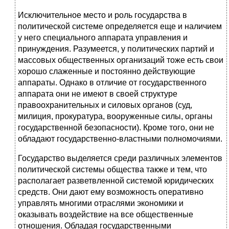
Исключительное место и роль государства в
политической системе определяется еще и наличием
у него специального аппарата управления и
принуждения. Разумеется, у политических партий и
массовых общественных организаций тоже есть свои
хорошо слаженные и постоянно действующие
аппараты. Однако в отличие от государственного
аппарата они не имеют в своей структуре
правоохранительных и силовых органов (суд,
милиция, прокуратура, вооруженные силы, органы
государственной безопасности). Кроме того, они не
обладают государственно-властными полномочиями.
Государство выделяется среди различных элементов
политической системы общества также и тем, что
располагает разветвленной системой юридических
средств. Они дают ему возможность оперативно
управлять многими отраслями экономики и
оказывать воздействие на все общественные
отношения. Обладая государственными