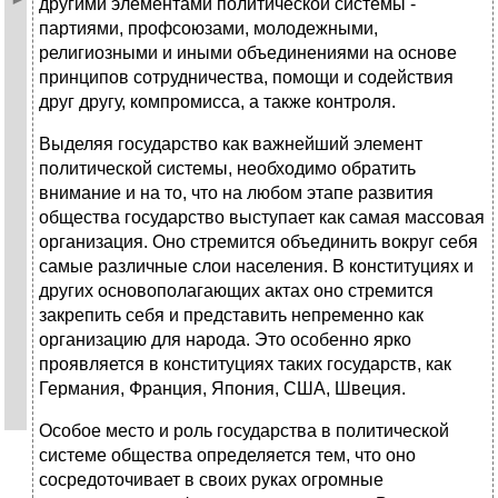
другими элементами политической системы -
партиями, профсоюзами, молодежными,
религиозными и иными объединениями на основе
принципов сотрудничества, помощи и содействия
друг другу, компромисса, а также контроля.
Выделяя государство как важнейший элемент
политической системы, необходимо обратить
внимание и на то, что на любом этапе развития
общества государство выступает как самая массовая
организация. Оно стремится объединить вокруг себя
самые различные слои населения. В конституциях и
других основополагающих актах оно стремится
закрепить себя и представить непременно как
организацию для народа. Это особенно ярко
проявляется в конституциях таких государств, как
Германия, Франция, Япония, США, Швеция.
Особое место и роль государства в политической
системе общества определяется тем, что оно
сосредоточивает в своих руках огромные