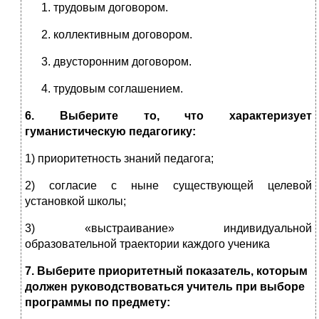
трудовым договором.
коллективным договором.
двусторонним договором.
трудовым соглашением.
6. Выберите то, что характеризует
гуманистическую педагогику:
1) приоритетность знаний педагога;
2) согласие с ныне существующей целевой
установкой школы;
3) «выстраивание» индивидуальной
образовательной траектории каждого ученика
7. Выберите приоритетный показатель, которым
должен руководствоваться учитель при выборе
программы по предмету: