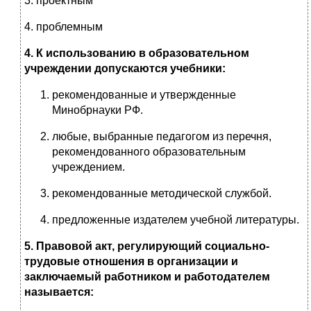
3. проектным
4. проблемным
4. К использованию в образовательном
учреждении допускаются учебники:
рекомендованные и утвержденные
Минобрнауки РФ.
любые, выбранные педагогом из перечня,
рекомендованного образовательным
учреждением.
рекомендованные методической службой.
предложенные издателем учебной литературы.
5. Правовой акт, регулирующий социально-
трудовые отношения в организации и
заключаемый работником и работодателем
называется: