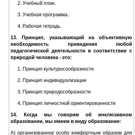
Учебный план.
Учебная программа.
Рабочая тетрадь.
13. Принцип, указывающий на объективную
необходимость приведения любой
педагогической деятельности в соответствие с
природой человека - это:
Принцип культуросообразности
Принцип индивидуализации
Принцип природособразности
Принцип личностной ориентированности
14.
Когда мы говорим об инклюзивном
образовании, мы имеем в виду образование:
А) организованное особо комфортным образом для