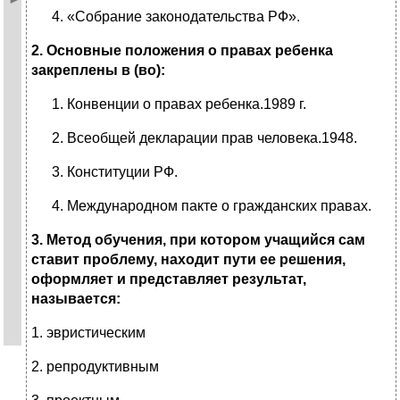
«Собрание законодательства РФ».
2. Основные положения о правах ребенка
закреплены в (во):
Конвенции о правах ребенка.1989 г.
Всеобщей декларации прав человека.1948.
Конституции РФ.
Международном пакте о гражданских правах.
3.
Метод обучения, при котором учащийся сам
ставит проблему, находит пути ее решения,
оформляет и представляет результат,
называется:
1. эвристическим
2. репродуктивным