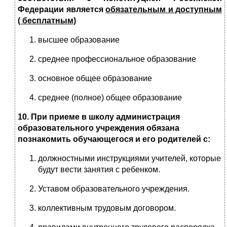
Федерации является
обязательным и доступным
( бесплатным)
высшее образование
среднее профессиональное образование
основное общее образование
среднее (полное) общее образование
10. При приеме в школу администрация
образовательного учреждения обязана
познакомить обучающегося и его родителей с:
должностными инструкциями учителей, которые
будут вести занятия с ребенком.
Уставом образовательного учреждения.
коллективным трудовым договором.