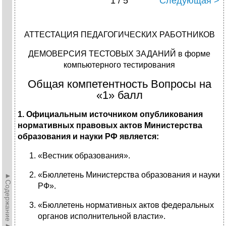
1 / 5
Следующая >
АТТЕСТАЦИЯ ПЕДАГОГИЧЕСКИХ РАБОТНИКОВ
ДЕМОВЕРСИЯ ТЕСТОВЫХ ЗАДАНИЙ в форме
компьютерного тестирования
Общая компетентность Вопросы на
«1» балл
1. Официальным источником опубликования
нормативных правовых актов Министерства
образования и науки РФ является:
«Вестник образования».
«Бюллетень Министерства образования и науки
►Содержание►
РФ».
«Бюллетень нормативных актов федеральных
органов исполнительной власти».