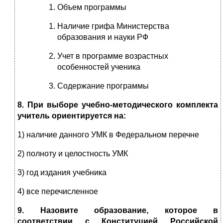
Объем программы
Наличие грифа Министерства
образования и науки РФ
Учет в программе возрастных
особенностей ученика
Содержание программы
8. При выборе учебно-методического комплекта
учитель ориентируется на:
1) наличие данного УМК в Федеральном перечне
2) полноту и целостность УМК
3) год издания учебника
4) все перечисленное
9. Назовите образование, которое в
соответствии с Конституцией Российской