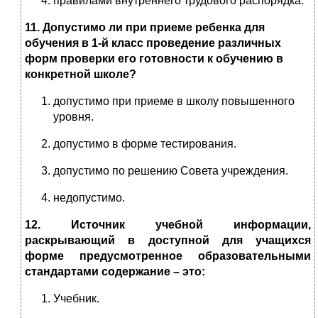
правилами внутреннего трудового распорядка.
11. Допустимо ли при приеме ребенка для
обучения в 1-й класс проведение различных
форм проверки его готовности к обучению в
конкретной школе?
допустимо при приеме в школу повышенного
уровня.
допустимо в форме тестирования.
допустимо по решению Совета учреждения.
недопустимо.
12. Источник учебной информации,
раскрывающий в доступной для учащихся
форме предусмотренное образовательными
стандартами содержание – это:
Учебник.