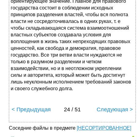
< Предыдущая
24 / 51
Следующая >
Соседние файлы в предмете
[НЕСОРТИРОВАННОЕ]