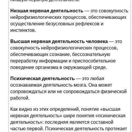
Низшая нервная деятельность
— это совокупность
нейрофизиологических процессов, обеспечивающих
осуществление безусловных рефлексов и
инстинктов.
Высшая нервная деятельность человека
— это
совокупность нейрофизиологических процессов,
обеспечивающих сознание, бессознательную
переработку информации и приспособительное
поведение организма в окружающей среде.
Психическая деятельность
— это любая
осознаваемая деятельность мозга. Она может
сопровождаться или не сопровождаться физической
работой.
Как видно из этих определений, понятие «высшая
нервная деятельность» шире понятия «психическая
деятельность»: последняя является составной
частью первой. Психическая деятельность протекает