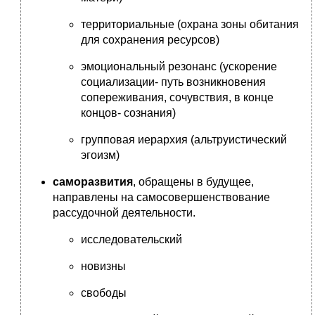
территориальные (охрана зоны обитания
для сохранения ресурсов)
эмоциональный резонанс (ускорение
социализации- путь возникновения
сопереживания, сочувствия, в конце
концов- сознания)
групповая иерархия (альтруистический
эгоизм)
саморазвития
, обращены в будущее,
направлены на самосовершенствование
рассудочной деятельности.
исследовательский
новизны
свободы