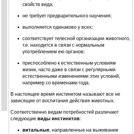
свойств вида;
не требует предварительного научения;
выполняется одинаково у всех;
соответствует телесной организации животного,
т.е. находится в связи с нормальным
употреблением ею органов;
приспособлено к естественным условиям
жизни, часто даже в связи с регулярными
естественными изменениями этих условий,
например со временами года.
В настоящее время инстинктом называют все не
зависящие от воспитания действия животных.
Соответственно видам потребностей различают
следующие
виды инстинктов
:
витальные
, направленные на выживание