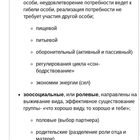
особи, неудовлетворение потребности ведет к
гибели особи, реализация потребности не
требует участия другой особи;
пищевой
питьевой
оборонительный (активный и пассивный)
регулирования цикла «сон-
бодрствование»
экономии энергии (сил)
зоосоциальные
, или
ролевые
, направлены на
выживание вида, эффективное существование
группы- «что хорошо виду, то хорошо и тебе»;
половые (выбор партнера)
родительские (разделение роли отца и
матери)