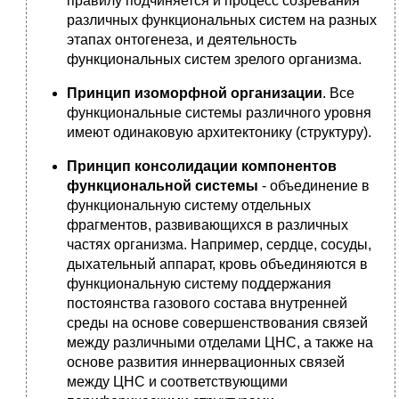
правилу подчиняется и процесс созревания
различных функциональных систем на разных
этапах онтогенеза, и деятельность
функциональных систем зрелого организма.
Принцип изоморфной организации
. Все
функциональные системы различного уровня
имеют одинаковую архитектонику (структуру).
Принцип консолидации компонентов
функциональной системы
- объединение в
функциональную систему отдельных
фрагментов, развивающихся в различных
частях организма. Например, сердце, сосуды,
дыхательный аппарат, кровь объединяются в
функциональную систему поддержания
постоянства газового состава внутренней
среды на основе совершенствования связей
между различными отделами ЦНС, а также на
основе развития иннервационных связей
между ЦНС и соответствующими