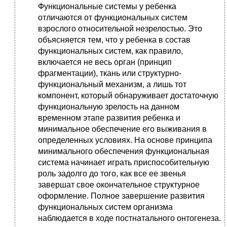
Функциональные системы у ребенка
отличаются от функциональных систем
взрослого относительной незрелостью. Это
объясняется тем, что у ребенка в состав
функциональных систем, как правило,
включается не весь орган (принцип
фрагментации), ткань или структурно-
функциональный механизм, а лишь тот
компонент, который обнаруживает достаточную
функциональную зрелость на данном
временном этапе развития ребенка и
минимальное обеспечение его выживания в
определенных условиях. На основе принципа
минимального обеспечения функциональная
система начинает играть приспособительную
роль задолго до того, как все ее звенья
завершат свое окончательное структурное
оформление. Полное завершение развития
функциональных систем организма
наблюдается в ходе постнатального онтогенеза.