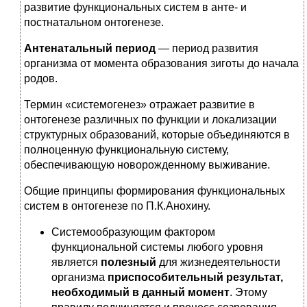
развитие функциональных систем в анте- и
постнатальном онтогенезе.
Антенатальный период
— период развития
организма от момента образования зиготы до начала
родов.
Термин «системогенез» отражает развитие в
онтогенезе различных по функции и локализации
структурных образований, которые объединяются в
полноценную функциональную систему,
обеспечивающую новорожденному выживание.
Общие принципы формирования функциональных
систем в онтогенезе по П.К.Анохину.
Системообразующим фактором
функциональной системы любого уровня
является
полезный
для жизнедеятельности
организма
приспособительный результат,
необходимый в данный момент
. Этому