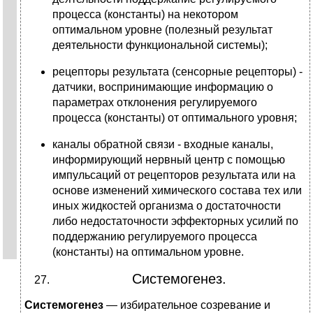
процесса (константы) на некотором
оптимальном уровне (полезный результат
деятельности функциональной системы);
рецепторы результата (сенсорные рецепторы) -
датчики, воспринимающие информацию о
параметрах отклонения регулируемого
процесса (константы) от оптимального уровня;
каналы обратной связи - входные каналы,
информирующий нервный центр с помощью
импульсаций от рецепторов результата или на
основе изменений химического состава тех или
иных жидкостей организма о достаточности
либо недостаточности эффекторных усилий по
поддержанию регулируемого процесса
(константы) на оптимальном уровне.
Системогенез.
Системогенез
— избирательное созревание и