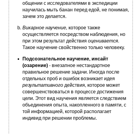
общении с исследователями в экспедиции
научилась мыть банан перед едой, не понимая,
зачем это делается.
Викарное научение,
которое также
осуществляется посредством наблюдения, но
при этом результат действия
оценивается.
Такое научение свойственно только человеку.
Подсознательное научение, инсайт
(озарение)
- внезапное нестандартное
правильное решение задачи. Иногда после
отдельных проб и ошибок возникает идея
результативного
действия, которое может
совершенствоваться в процессе достижения
цели. Этот вид научения является следствием
объединения опыта, накопленного в памяти, с
той информацией, которой располагает
индивид при решении проблемы.