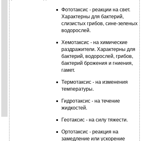
Фототаксис - реакции на свет.
Характерны для бактерий,
слизистых грибов, сине-зеленых
водорослей.
Хемотаксис - на химические
раздражители. Характерны для
бактерий, водорослей, грибов,
бактерий брожения и гниения,
гамет.
Термотаксис - на изменения
температуры.
Гидротаксис - на течение
жидкостей.
Геотаксис - на силу тяжести.
Ортотаксис - реакция на
замедление или ускорение