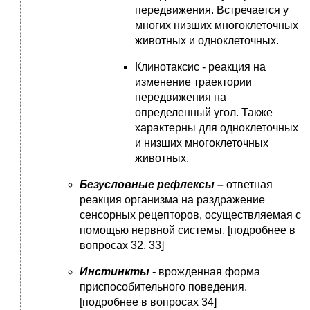
передвижения. Встречается у
многих низших многоклеточных
животных и одноклеточных.
Клинотаксис - реакция на
изменение траектории
передвижения на
определенный угол. Также
характерны для одноклеточных
и низших многоклеточных
животных.
Безусловные рефлексы –
ответная
реакция организма на раздражение
сенсорных рецепторов, осуществляемая с
помощью нервной системы. [подробнее в
вопросах 32, 33]
Инстинкты -
врожденная форма
приспособительного поведения.
[подробнее в вопросах 34]