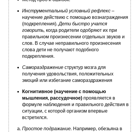
Инструментальный условный рефлекс –
научение действию с помощью вознаграждения
(подкрепления).
Дети быстро учатся
говорить,
когда родители одобряют их при
правильном произнесении отдельных звуков и
слов. В случае неправильного произнесения
слова дети не получают подобного
подкрепления.
Самораздражение
структур мозга для
получения удовольствия, положительных
эмоций или избегание самораздражения
Когнитивное (научение с помощью
мышления, рассудочное)
проявляется в
формуле наблюдения и правильного действия в
ситуации, с которой организм впервые
встретился.
Простое подражание.
Например, обезьяна в