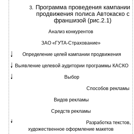
Программа проведения кампании
продвижения полиса Автокаско с
франшизой (рис.2.1)
Анализ конкурентов
ЗАО «ГУТА-Страхование»
Определение целей кампании продвижения
Выявление целевой аудитории программы КАСКО
Выбор
Способов рекламы
Видов рекламы
Средств рекламы
Разработка текстов,
художественное оформление макетов