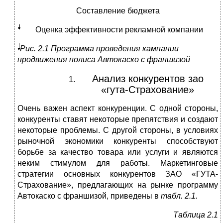
Составление бюджета
Оценка эффективности рекламной компании
Рис. 2.1 Программа проведения кампании
продвижения полиса Автокаско с франшизой
Анализ конкурентов зао
«гута-Страхование»
Очень важен аспект конкуренции. С одной стороны,
конкуренты ставят некоторые препятствия и создают
некоторые проблемы. С другой стороны, в условиях
рыночной экономики конкуренты способствуют
борьбе за качество товара или услуги и являются
неким стимулом для работы. Маркетинговые
стратегии основных конкурентов ЗАО «ГУТА-
Страхование», предлагающих на рынке программу
Автокаско с франшизой, приведены в
табл. 2.1.
Таблица 2.1