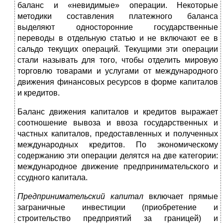
баланс и «невидимые» операции. Некоторые
методики составления платежного баланса
выделяют односторонние государственные
переводы в отдельную статью и не включают ее в
сальдо текущих операций. Текущими эти операции
стали называть для того, чтобы отделить мировую
торговлю товарами и услугами от международного
движения финансовых ресурсов в форме капиталов
и кредитов.
Баланс движения капиталов и кредитов выражает
соотношение вывоза и ввоза государственных и
частных капиталов, предоставленных и полученных
международных кредитов. По экономическому
содержанию эти операции делятся на две категории:
международное движение предпринимательского и
ссудного капитала.
Предпринимательский капитал
включает прямые
заграничные инвестиции (приобретение и
строительство предприятий за границей) и