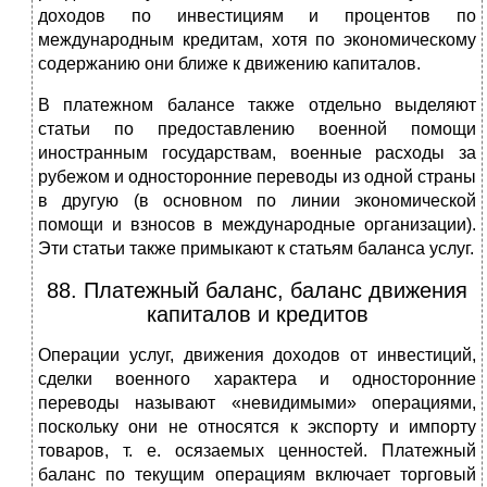
доходов по инвестициям и процентов по
международным кредитам, хотя по экономическому
содержанию они ближе к движению капиталов.
В платежном балансе также отдельно выделяют
статьи по предоставлению военной помощи
иностранным государствам, военные расходы за
рубежом и односторонние переводы из одной страны
в другую (в основном по линии экономической
помощи и взносов в международные организации).
Эти статьи также примыкают к статьям баланса услуг.
88. Платежный баланс, баланс движения
капиталов и кредитов
Операции услуг, движения доходов от инвестиций,
сделки военного характера и односторонние
переводы называют «невидимыми» операциями,
поскольку они не относятся к экспорту и импорту
товаров, т. е. осязаемых ценностей. Платежный
баланс по текущим операциям включает торговый