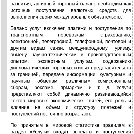
развития, активный торговый баланс необходим как
источник поступления валютных средств для
выполнения своих международных обязательств.
Баланс услуг включает платежи и поступления по
транспортным перевозкам, страхованию,
электронной, телеграфной, телефонной, почтовой и
другим видам связи, международному туризму,
обмену научно-техническим и производственным
опытом, экспертным услугам, содержанию
дипломатических, торговых и иных представительств
за границей, передаче информации, культурным и
научным обменам, различным комиссионным
сборам, рекламе, ярмаркам и т. д. Услуги
представляют собой динамично развивающийся
сектор мировых экономических связей, его роль и
влияние на объем и структуру платежей и
поступлений постоянно возрастают.
По принятым в мировой статистике правилам в
раздел «Услуги» входят выплаты и поступления