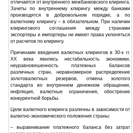
отличается от внутреннего межбанковского клиринга.
Зачеты по внутреннему клирингу между банками
производятся в добровольном порядке, а по
валютному клирингу – в обязательном. При наличии
клирингового соглашения между странами
экспортеры и импортеры не имеют права уклоняться
от расчетов по клирингу.
Причинами введения валютных клирингов в 30-х гг.
ХХ века явились нестабильность экономики,
неуравновешенность платежных балансов
различных стран, неравномерное распределение
золотовалютных резервов, отмена золотого
стандарта во внутреннем денежном обращении,
инфляция, валютные ограничения, обострение
конкурентной борьбы.
Цели валютного клиринга различны в зависимости от
валютно-экономического положения страны:
– выравнивание платежного баланса без затрат