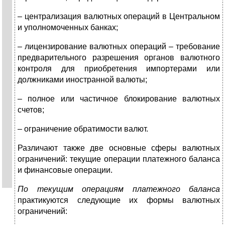
– централизация валютных операций в Центральном
и уполномоченных банках;
– лицензирование валютных операций – требование
предварительного разрешения органов валютного
контроля для приобретения импортерами или
должниками иностранной валюты;
– полное или частичное блокирование валютных
счетов;
– ограничение обратимости валют.
Различают также две основные сферы валютных
ограничений: текущие операции платежного баланса
и финансовые операции.
По текущим операциям платежного баланса
практикуются следующие их формы валютных
ограничений: