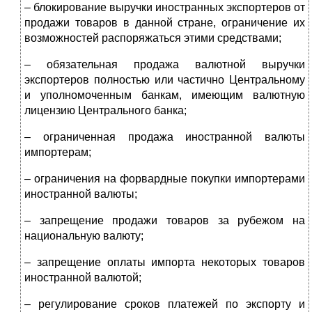
– блокирование выручки иностранных экспортеров от
продажи товаров в данной стране, ограничение их
возможностей распоряжаться этими средствами;
– обязательная продажа валютной выручки
экспортеров полностью или частично Центральному
и уполномоченным банкам, имеющим валютную
лицензию Центрального банка;
– ограниченная продажа иностранной валюты
импортерам;
– ограничения на форвардные покупки импортерами
иностранной валюты;
– запрещение продажи товаров за рубежом на
национальную валюту;
– запрещение оплаты импорта некоторых товаров
иностранной валютой;
– регулирование сроков платежей по экспорту и