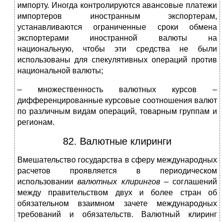
импорту. Иногда контролируются авансовые платежи
импортеров иностранным экспортерам,
устанавливаются ограниченные сроки обмена
экспортерами иностранной валюты на
национальную, чтобы эти средства не были
использованы для спекулятивных операций против
национальной валюты;
– множественность валютных курсов –
дифференцированные курсовые соотношения валют
по различным видам операций, товарным группам и
регионам.
82. Валютные клиринги
Вмешательство государства в сферу международных
расчетов проявляется в периодическом
использовании
валютных клирингов
– соглашений
между правительством двух и более стран об
обязательном взаимном зачете международных
требований и обязательств. Валютный клиринг