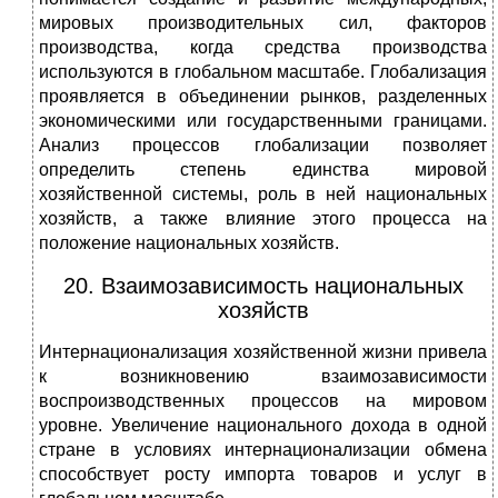
мировых производительных сил, факторов
производства, когда средства производства
используются в глобальном масштабе. Глобализация
проявляется в объединении рынков, разделенных
экономическими или государственными границами.
Анализ процессов глобализации позволяет
определить степень единства мировой
хозяйственной системы, роль в ней национальных
хозяйств, а также влияние этого процесса на
положение национальных хозяйств.
20. Взаимозависимость национальных
хозяйств
Интернационализация хозяйственной жизни привела
к возникновению взаимозависимости
воспроизводственных процессов на мировом
уровне. Увеличение национального дохода в одной
стране в условиях интернационализации обмена
способствует росту импорта товаров и услуг в