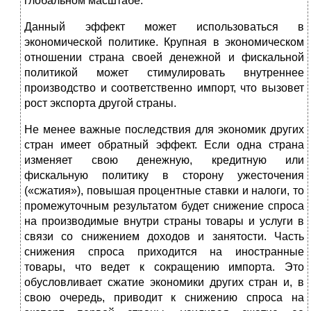
глобальном масштабе.
Данный эффект может использоваться в
экономической политике. Крупная в экономическом
отношении страна своей денежной и фискальной
политикой может стимулировать внутреннее
производство и соответственно импорт, что вызовет
рост экспорта другой страны.
Не менее важные последствия для экономик других
стран имеет обратный эффект. Если одна страна
изменяет свою денежную, кредитную или
фискальную политику в сторону ужесточения
(«сжатия»), повышая процентные ставки и налоги, то
промежуточным результатом будет снижение спроса
на производимые внутри страны товары и услуги в
связи со снижением доходов и занятости. Часть
снижения спроса приходится на иностранные
товары, что ведет к сокращению импорта. Это
обусловливает сжатие экономики других стран и, в
свою очередь, приводит к снижению спроса на