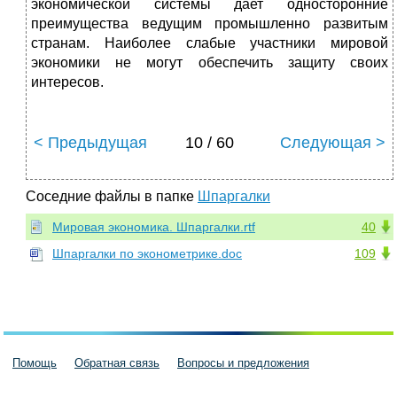
экономической системы дает односторонние
преимущества ведущим промышленно развитым
странам. Наиболее слабые участники мировой
экономики не могут обеспечить защиту своих
интересов.
< Предыдущая
10 / 60
Следующая >
Соседние файлы в папке
Шпаргалки
Мировая экономика. Шпаргалки.rtf
40
Шпаргалки по эконометрике.doc
109
Помощь
Обратная связь
Вопросы и предложения