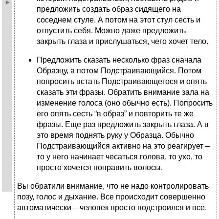
предложить создать образ сидящего на
соседнем стуле. А потом на этот стул сесть и
отпустить себя. Можно даже предложить
закрыть глаза и прислушаться, чего хочет тело.
Предложить сказать несколько фраз сначала
Образцу, а потом Подстраивающийся. Потом
попросить встать Подстраивающегося и опять
сказать эти фразы. Обратить внимание зала на
изменение голоса (оно обычно есть). Попросить
его опять сесть “в образ” и повторить те же
фразы. Еще раз предложить закрыть глаза. А в
это время поднять руку у Образца. Обычно
Подстраивающийся активно на это реагирует –
то у него начинает чесаться голова, то ухо, то
просто хочется поправить волосы.
Вы обратили внимание, что не надо контролировать
позу, голос и дыхание. Все происходит совершенно
автоматически – человек просто подстроился и все.