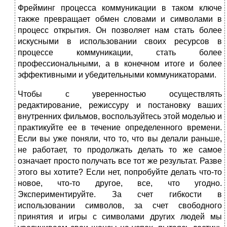
Фрейминг процесса коммуникации в таком ключе
также превращает обмен словами и символами в
процесс открытия. Он позволяет нам стать более
искусными в использовании своих ресурсов в
процессе коммуникации, стать более
профессиональными, а в конечном итоге и более
эффективными и убедительными коммуникаторами.
Чтобы с уверенностью осуществлять
редактирование, режиссуру и постановку ваших
внутренних фильмов, воспользуйтесь этой моделью и
практикуйте ее в течение определенного времени.
Если вы уже поняли, что то, что вы делали раньше,
не работает, то продолжать делать то же самое
означает просто получать все тот же результат. Разве
этого вы хотите? Если нет, попробуйте делать что-то
новое, что-то другое, все, что угодно.
Экспериментируйте. За счет гибкости в
использовании символов, за счет свободного
принятия и игры с символами других людей мы