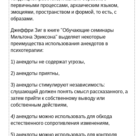
первичными процессами, архаическим языком,
эмоциями, пространством и формой, то есть, с
образами.
Джеффри Зиг в книге "Обучающие семинары
Мильтона Эриксона" выделяет некоторые
преимущества использования анекдотов в
психотерапии:
1) анекдоты не содержат угрозы,
2) анекдоты приятны,
3) анекдоты стимулируют независимость:
слушающий должен понять смысл рассказанного, а
затем прийти к собственному выводу или
собственным действиям,
4)
анекдоты можно использовать для обхода
естественного сопротивления изменениям,
5) анекдоты можно использовать для контроля