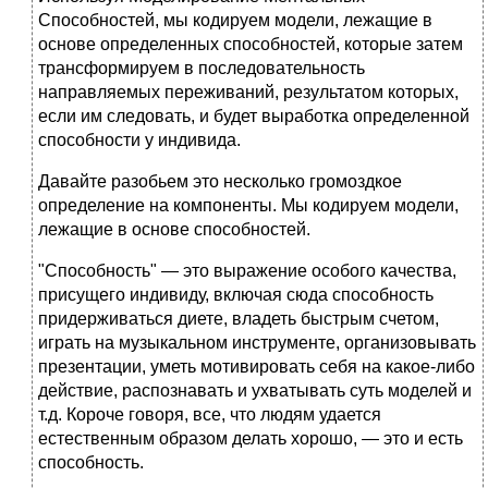
Способностей, мы кодируем модели, лежащие в
основе определенных способностей, которые затем
трансформируем в последовательность
направляемых переживаний, результатом которых,
если им следовать, и будет выработка определенной
способности у индивида.
Давайте разобьем это несколько громоздкое
определение на компоненты. Мы кодируем модели,
лежащие в основе способностей.
"Способность" — это выражение особого качества,
присущего индивиду, включая сюда способность
придерживаться диете, владеть быстрым счетом,
играть на музыкальном инструменте, организовывать
презентации, уметь мотивировать себя на какое-либо
действие, распознавать и ухватывать суть моделей и
т.д. Короче говоря, все, что людям удается
естественным образом делать хорошо, — это и есть
способность.