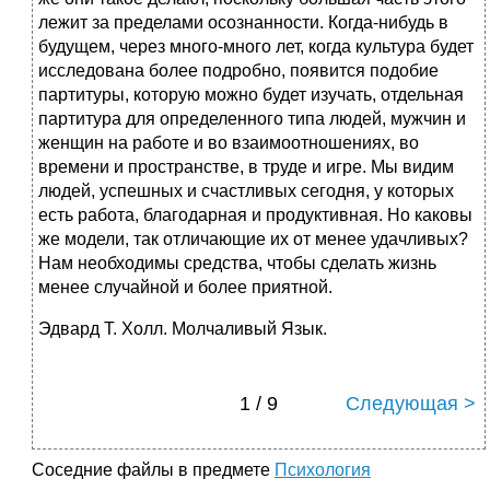
лежит за пределами осознанности. Когда-нибудь в
будущем, через много-много лет, когда культура будет
исследована более подробно, появится подобие
партитуры, которую можно будет изучать, отдельная
партитура для определенного типа людей, мужчин и
женщин на работе и во взаимоотношениях, во
времени и пространстве, в труде и игре. Мы видим
людей, успешных и счастливых сегодня, у которых
есть работа, благодарная и продуктивная. Но каковы
же модели, так отличающие их от менее удачливых?
Нам необходимы средства, чтобы сделать жизнь
менее случайной и более приятной.
Эдвард Т. Холл. Молчаливый Язык.
1 / 9
Следующая >
Соседние файлы в предмете
Психология