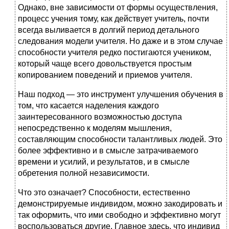
Однако, вне зависимости от формы осуществления,
процесс учения тому, как действует учитель, почти
всегда выливается в долгий период детального
следования модели учителя. Но даже и в этом случае
способности учителя редко постигаются учеником,
который чаще всего довольствуется простым
копированием поведений и приемов учителя.
Наш подход — это инструмент улучшения обучения в
том, что касается наделения каждого
заинтересованного возможностью доступа
непосредственно к моделям мышления,
составляющим способности талантливых людей. Это
более эффективно и в смысле затрачиваемого
времени и усилий, и результатов, и в смысле
обретения полной независимости.
Что это означает? Способности, естественно
демонстрируемые индивидом, можно закодировать и
так оформить, что ими свободно и эффективно могут
воспользоваться другие. Главное здесь, что индивид