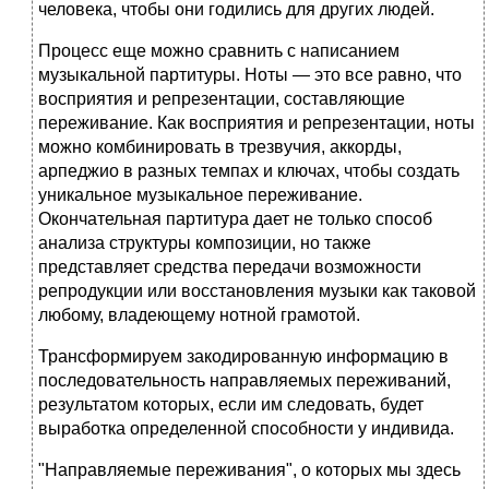
человека, чтобы они годились для других людей.
Процесс еще можно сравнить с написанием
музыкальной партитуры. Ноты — это все равно, что
восприятия и репрезентации, составляющие
переживание. Как восприятия и репрезентации, ноты
можно комбинировать в трезвучия, аккорды,
арпеджио в разных темпах и ключах, чтобы создать
уникальное музыкальное переживание.
Окончательная партитура дает не только способ
анализа структуры композиции, но также
представляет средства передачи возможности
репродукции или восстановления музыки как таковой
любому, владеющему нотной грамотой.
Трансформируем закодированную информацию в
последовательность направляемых переживаний,
результатом которых, если им следовать, будет
выработка определенной способности у индивида.
"Направляемые переживания", о которых мы здесь