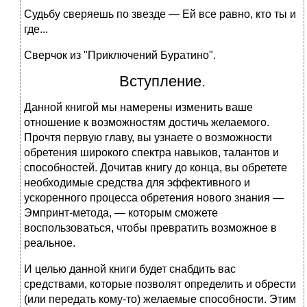
Судьбу сверяешь по звезде — Ей все равно, кто ты и
где...
Сверчок из "Приключений Буратино".
Вступление.
Данной книгой мы намерены изменить ваше
отношение к возможностям достичь желаемого.
Прочтя первую главу, вы узнаете о возможности
обретения широкого спектра навыков, талантов и
способностей. Дочитав книгу до конца, вы обретете
необходимые средства для эффективного и
ускоренного процесса обретения нового знания —
Эмпринт-метода, — которым сможете
воспользоваться, чтобы превратить возможное в
реальное.
И целью данной книги будет снабдить вас
средствами, которые позволят определить и обрести
(или передать кому-то) желаемые способности. Этим