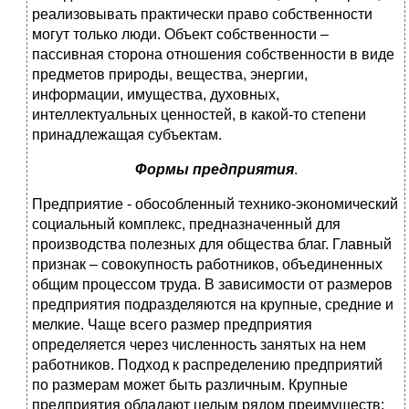
реализовывать практически право собственности
могут только люди. Объект собственности –
пассивная сторона отношения собственности в виде
предметов природы, вещества, энергии,
информации, имущества, духовных,
интеллектуальных ценностей, в какой-то степени
принадлежащая субъектам.
Формы предприятия
.
Предприятие - обособленный технико-экономический
социальный комплекс, предназначенный для
производства полезных для общества благ. Главный
признак – совокупность работников, объединенных
общим процессом труда. В зависимости от размеров
предприятия подразделяются на крупные, средние и
мелкие. Чаще всего размер предприятия
определяется через численность занятых на нем
работников. Подход к распределению предприятий
по размерам может быть различным. Крупные
предприятия обладают целым рядом преимуществ: