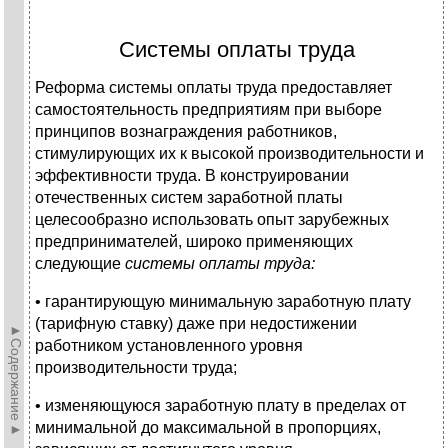
Системы оплаты труда
Реформа системы оплаты труда предоставляет
самостоятельность предприятиям при выборе
принципов вознаграждения работников,
стимулирующих их к высокой производительности и
эффективности труда. В конструировании
отечественных систем заработной платы
целесообразно использовать опыт зарубежных
предпринимателей, широко применяющих
следующие
системы оплаты труда:
• гарантирующую минимальную заработную плату
(тарифную ставку) даже при недостижении
►Содержание►
работником установленного уровня
производительности труда;
• изменяющуюся заработную плату в пределах от
минимальной до максимальной в пропорциях,