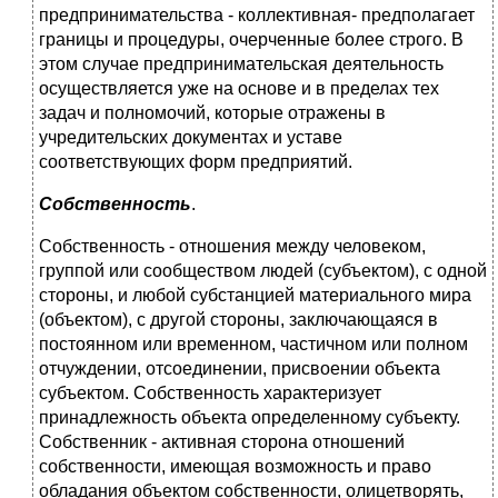
предпринимательства - коллективная- предполагает
границы и процедуры, очерченные более строго. В
этом случае предпринимательская деятельность
осуществляется уже на основе и в пределах тех
задач и полномочий, которые отражены в
учредительских документах и уставе
соответствующих форм предприятий.
Собственность
.
Собственность - отношения между человеком,
группой или сообществом людей (субъектом), с одной
стороны, и любой субстанцией материального мира
(объектом), с другой стороны, заключающаяся в
постоянном или временном, частичном или полном
отчуждении, отсоединении, присвоении объекта
субъектом. Собственность характеризует
принадлежность объекта определенному субъекту.
Собственник - активная сторона отношений
собственности, имеющая возможность и право
обладания объектом собственности, олицетворять,