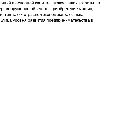
тиций в основной капитал, включающих затраты на
перевооружение объектов, приобретение машин,
иятия таких отраслей экономики как связь,
аблица уровня развития предпринимательства в