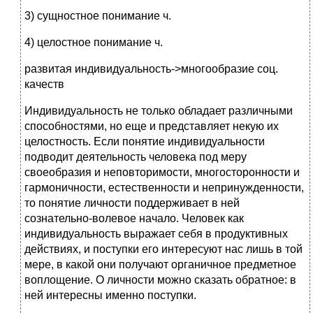
3) сущностное понимание ч.
4) целостное понимание ч.
развитая индивидуальность->многообразие соц.
качеств
Индивидуальность не только обладает различными
способностями, но еще и представляет некую их
целостность. Если понятие индивидуальности
подводит деятельность человека под меру
своеобразия и неповторимости, многосторонности и
гармоничности, естественности и непринужденности,
то понятие личности поддерживает в ней
сознательно-волевое начало. Человек как
индивидуальность выражает себя в продуктивных
действиях, и поступки его интересуют нас лишь в той
мере, в какой они получают органичное предметное
воплощение. О личности можно сказать обратное: в
ней интересны именно поступки.