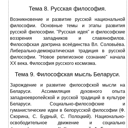
Тема 8. Русская философия.
Возникновение и развитие русской национальной
философии. Основные темы и этапы развития
русской философии. "Русская идея" и философские
воззрения западников и славянофилов.
Философская доктрина всеёдинства Вл. Соловьёва.
Либерально-демократическая традиция в русской
философии. "Новое религиозное сознание" начала
XX века. Философия русского космизма.
Тема 9. Философская мысль Беларуси.
Зарождение и развитие философской мысли на
Беларуси. Ассимиляция духовного опыта
западноевропейской и русской традиций в культуре
Беларуси. Социально-философские и
гуманистические идеи в белорусской философии (Ф.
Скорина, С. Будный, С. Полоцкий). Национально-
освободительное движение и социально