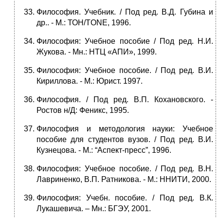
Философия. Учебник. / Под ред. В.Д. Губина и
др.. - М.: ТОН/ТONE, 1996.
Философия: Учебное пособие / Под ред. Н.И.
Жукова. - Мн.: НТЦ «АПИ», 1999.
Философия: Учебное пособие. / Под ред. В.И.
Кириллова. - М.: Юрист. 1997.
Философия. / Под ред. В.П. Кохановского. -
Ростов н/Д: Феникс, 1995.
Философия и методология науки: Учебное
пособие для студентов вузов. / Под ред. В.И.
Кузнецова. - М.: “Аспект-пресс”, 1996.
Философия: Учебное пособие. / Под ред. В.Н.
Лавриненко, В.П. Ратникова. - М.: ННИТИ, 2000.
Философия: Учебн. пособие. / Под ред. В.К.
Лукашевича. – Мн.: БГЭУ, 2001.