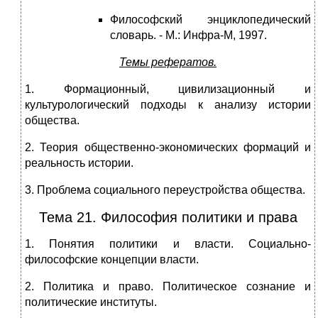
Философский энциклопедический
словарь. - М.: Инфра-М, 1997.
Темы рефератов.
1. Формационный, цивилизационный и
культурологический подходы к анализу истории
общества.
2. Теория общественно-экономических формаций и
реальность истории.
3. Проблема социального переустройства общества.
Тема 21. Философия политики и права
1. Понятия политики и власти. Социально-
философские концепции власти.
2. Политика и право. Политическое сознание и
политические институты.