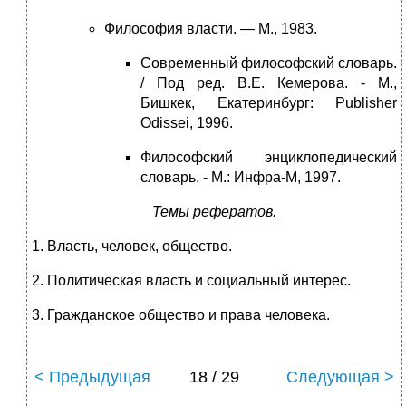
Философия власти. — М., 1983.
Современный философский словарь.
/ Под ред. В.Е. Кемерова. - М.,
Бишкек, Екатеринбург: Publisher
Odissei, 1996.
Философский энциклопедический
словарь. - М.: Инфра-М, 1997.
Темы рефератов.
1. Власть, человек, общество.
2. Политическая власть и социальный интерес.
3. Гражданское общество и права человека.
< Предыдущая
18 / 29
Следующая >