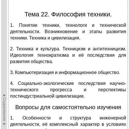
Тема 22. Философия техники.
1. Понятие техники, технологи и технической
деятельности. Возникновение и этапы развития
техники. Техника и цивилизация.
2. Техника и культура. Техницизм и антитехницизм.
Идеология технократизма и её последствия для
развития общества.
3. Компьютеризация и информационное общество.
4. Социально-экологические последствия научно-
технического прогресса и перспективы
►Содержание►
постиндустриальной цивилизации.
Вопросы для самостоятельно изучения
1. Особенности и структура инженерной
деятельности, её комплексный характер в условиях