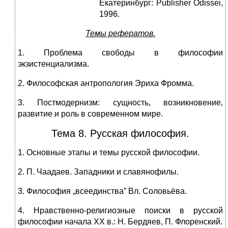
Екатеринбург: Publisher Odissei,
1996.
Темы рефератов.
1. Проблема свободы в философии
экзистенциализма.
2. Философская антропология Эриха Фромма.
3. Постмодернизм: сущность, возникновение,
развитие и роль в современном мире.
Тема 8. Русская философия.
1. Основные этапы и темы русской философии.
2. П. Чаадаев. Западники и славянофилы.
3. Философия „всеединства” Вл. Соловьёва.
4. Нравственно-религиозные поиски в русской
философии начала XX в.: Н. Бердяев, П. Флоренский.