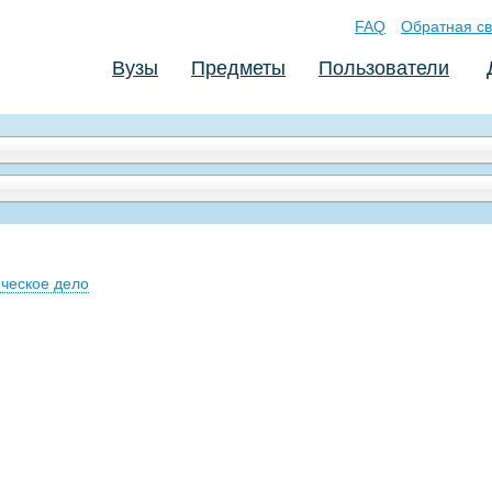
FAQ
Обратная св
Вузы
Предметы
Пользователи
ческое дело