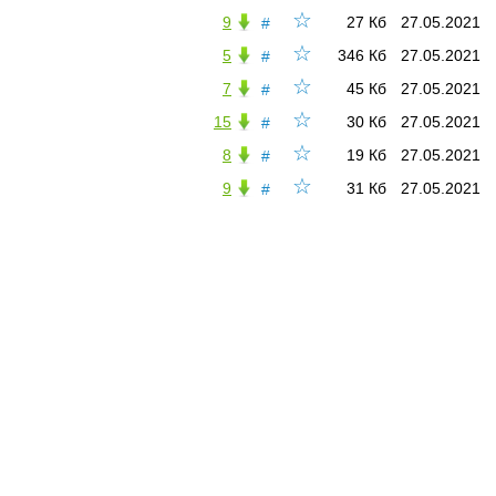
☆
9
27 Кб
27.05.2021
#
☆
5
346 Кб
27.05.2021
#
☆
7
45 Кб
27.05.2021
#
☆
15
30 Кб
27.05.2021
#
☆
8
19 Кб
27.05.2021
#
☆
9
31 Кб
27.05.2021
#