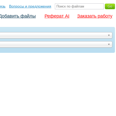
язь
Вопросы и предложения
Добавить файлы
Реферат AI
Заказать работу