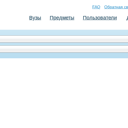
FAQ
Обратная св
Вузы
Предметы
Пользователи