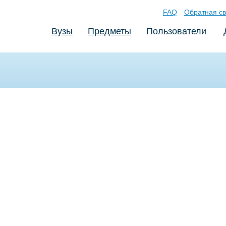
FAQ
Обратная св
Вузы
Предметы
Пользователи