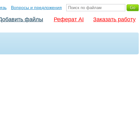
язь
Вопросы и предложения
Добавить файлы
Реферат AI
Заказать работу