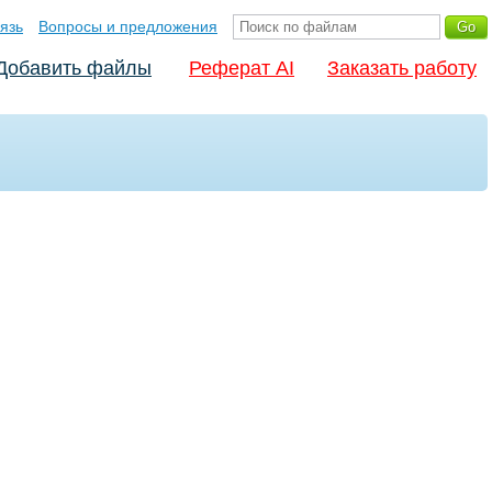
язь
Вопросы и предложения
Добавить файлы
Реферат AI
Заказать работу