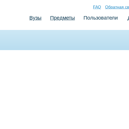
FAQ
Обратная св
Вузы
Предметы
Пользователи