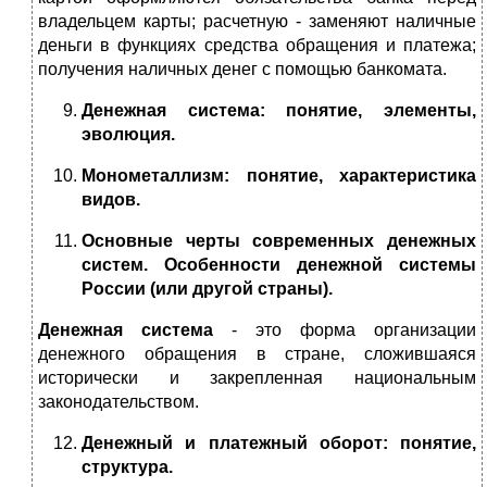
владельцем карты; расчетную - заменяют наличные
деньги в функциях средства обращения и платежа;
получения наличных денег с помощью банкомата.
Денежная система: понятие, элементы,
эволюция.
Монометаллизм: понятие, характеристика
видов.
Основные черты современных денежных
систем. Особенности денежной системы
России (или другой страны).
Денежная система
- это форма организации
денежного обращения в стране, сложившаяся
исторически и закрепленная национальным
законодательством.
Денежный и платежный оборот: понятие,
структура.